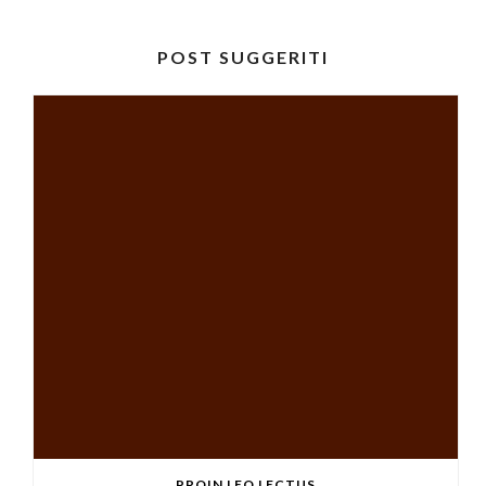
POST SUGGERITI
PROIN LEO LECTUS