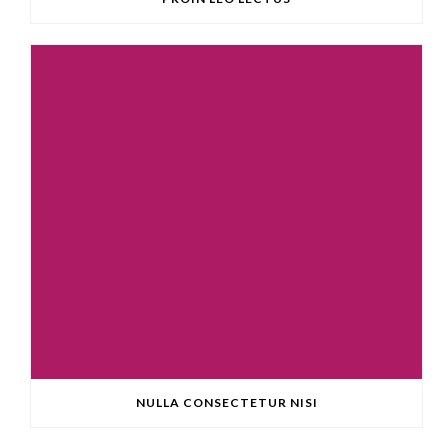
NULLA CONSECTETUR NISI