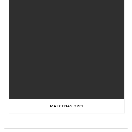
MAECENAS ORCI