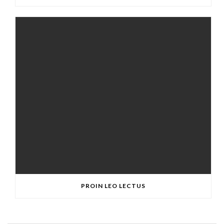
PROIN LEO LECTUS