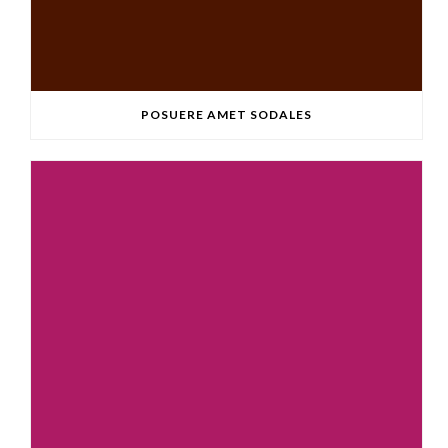
POSUERE AMET SODALES