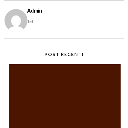
Admin
POST RECENTI