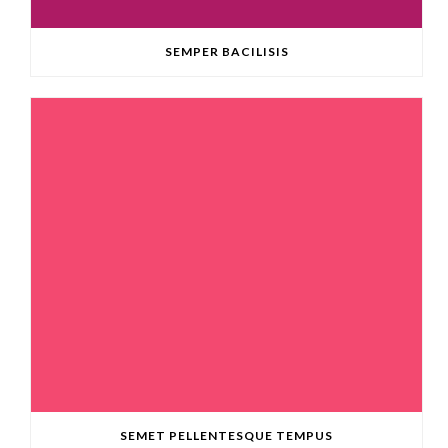
SEMPER BACILISIS
SEMET PELLENTESQUE TEMPUS